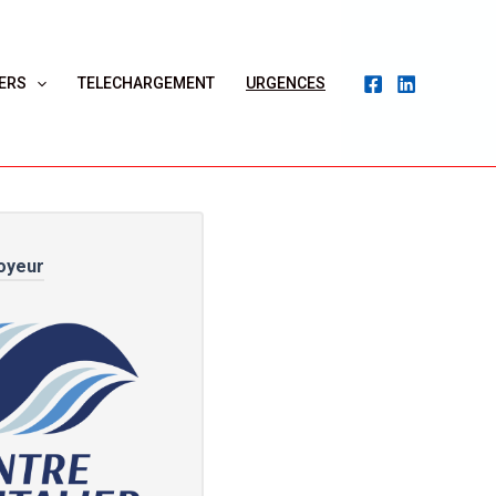
ERS
TELECHARGEMENT
URGENCES
oyeur