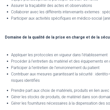
Assurer la traçabilité des actes et observations
Collaborer avec les différents intervenants externes : spé
Participer aux activités spécifiques en médico-social (ani
Domaine de la qualité de la prise en charge et de la sécur
Appliquer les protocoles en vigueur dans l’établissement
Procéder à l’entretien du matériel et des équipements en u
Participer à l’entretien de l’environnement du patient
Contribuer aux mesures garantissant la sécurité : identito-v
risques identifiés
Prendre part aux choix de matériels, produits en lien avec l
Gérer les stocks de produits, de matériel dans son dom
Gérer les fournitures nécessaires à la dispensation des so