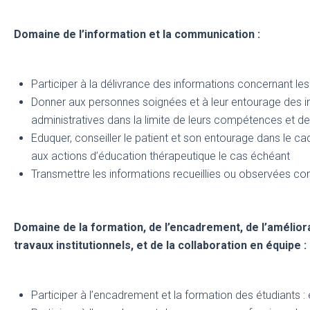
Domaine de l’information et la communication :
Participer à la délivrance des informations concernant les
Donner aux personnes soignées et à leur entourage des in
administratives dans la limite de leurs compétences et de
Eduquer, conseiller le patient et son entourage dans le cad
aux actions d’éducation thérapeutique le cas échéant
Transmettre les informations recueillies ou observées con
Domaine de la formation, de l’encadrement, de l’améliora
travaux institutionnels, et de la collaboration en équipe :
Participer à l’encadrement et la formation des étudiants 