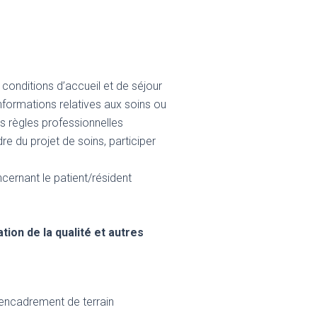
 conditions d’accueil et de séjour
formations relatives aux soins ou
s règles professionnelles
re du projet de soins, participer
cernant le patient/résident
tion de la qualité et autres
: encadrement de terrain