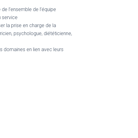
 de l’ensemble de l’équipe
 service
er la prise en charge de la
icien, psychologue, diététicienne,
es domaines en lien avec leurs