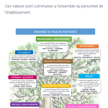
Ces valeurs sont communes a l’ensemble du personnel de
l’établissement.